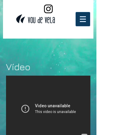
Vídeo