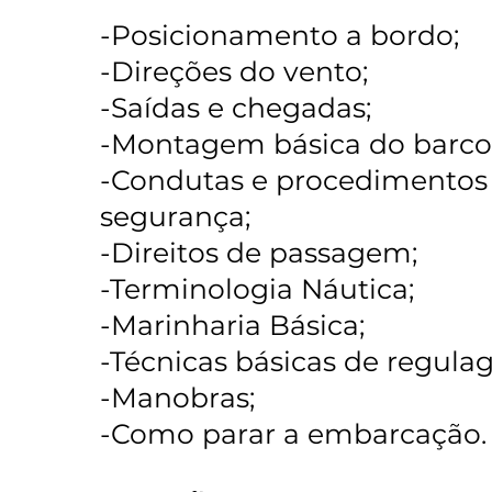
-Posicionamento a bordo;
-Direções do vento;
-Saídas e chegadas;
-Montagem básica do barco
-Condutas e procedimentos
segurança;
-Direitos de passagem;
-Terminologia Náutica;
-Marinharia Básica;
-Técnicas básicas de regula
-Manobras;
-Como parar a embarcação. 